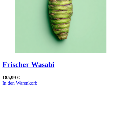
Frischer Wasabi
185,99
€
In den Warenkorb