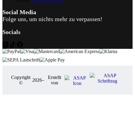
Social Media
Folge uns, um nichts mehr zu verpassen!
Socials
Copyright
Erstellt
2026
–
©
von