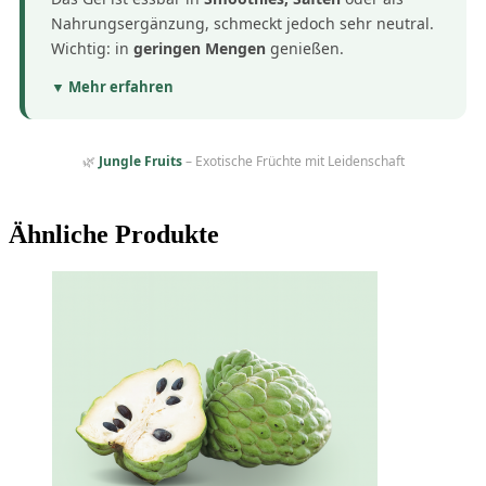
Nahrungsergänzung, schmeckt jedoch sehr neutral.
Wichtig: in
geringen Mengen
genießen.
▼ Mehr erfahren
🌿
Jungle Fruits
– Exotische Früchte mit Leidenschaft
Ähnliche Produkte