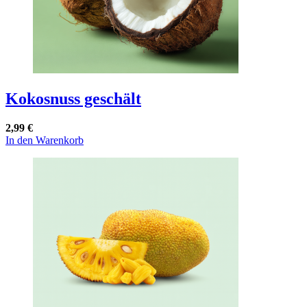
Kokosnuss geschält
2,99
€
In den Warenkorb