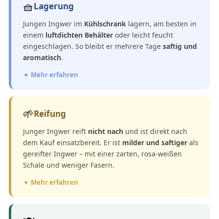
🧺
Lagerung
Jungen Ingwer im
Kühlschrank
lagern, am besten in
einem
luftdichten Behälter
oder leicht feucht
eingeschlagen. So bleibt er mehrere Tage
saftig und
aromatisch
.
▼ Mehr erfahren
🌱
Reifung
Junger Ingwer reift
nicht nach
und ist direkt nach
dem Kauf einsatzbereit. Er ist
milder und saftiger
als
gereifter Ingwer – mit einer zarten, rosa-weißen
Schale und weniger Fasern.
▼ Mehr erfahren